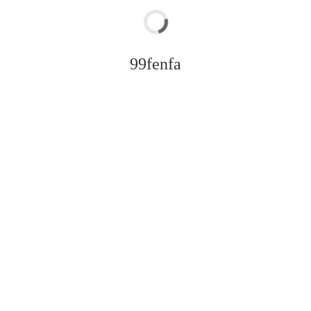
99fenfa